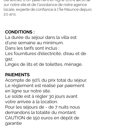
sur notre site et de l'assistance de notre agence
locale, experte de confiance à l'Île Maurice depuis
20 ans.
CONDITIONS :
La durée du séjour dans la villa est
d'une semaine au minimum.
Dans les tarifs sont inclus :
Les fournitures d'électricité, d'eau et de
gaz.
Linges de lits et de toilettes, ménage.
PAIEMENTS
Acompte de 50% du prix total du séjour.
Le règlement est réalisé par paiement
en ligne sur notre site.
Le solde est à régler 30 jours avant
votre arrivée à la location.
Pour les séjours de - de 7 nuits nous
demandons la totalité du montant.
CAUTION de 150 euros en dépôt de
garantie