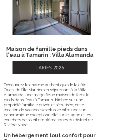
Maison de famille pieds dans
l'eau à Tamarin : Villa Alamanda
TARIFS 2026
Découvrez le charme authentique de la côte
Ouest de l’Île Maurice en séjournant à la Villa
Alamanda, une magnifique maison de famille
pieds dans l'eau à Tamarin. Nichée sur une
propriété familiale privée et sécurisée, cette
location de vacances exclusive offre une vue
panoramique exceptionnelle sur le lagon et les
couchers de soleil emblématiques du district de
Rivière Noire.
Un hébergement tout confort pour