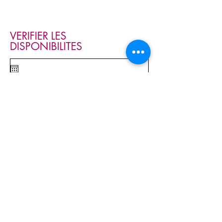
VERIFIER LES
DISPONIBILITES
Réservé -
Disponible