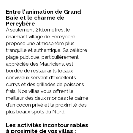
Entre l'animation de Grand
Baie et le charme de
Pereybère
À seulement 2 kilomètres, le
charmant village de Pereybère
propose une atmosphère plus
tranquille et authentique. Sa célèbre
plage publique, particulièrement
appréciée des Mauriciens, est
bordée de restaurants locaux
conviviaux servant d'excellents
currys et des grillades de poissons
frais. Nos villas vous offrent le
meilleur des deux mondes : le calme
d'un cocon privé et la proximité des
plus beaux spots du Nord.
Les activités incontournables
à proximité de vos villas :