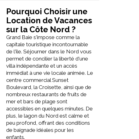
Pourquoi Choisir une
Location de Vacances
sur la Côte Nord ?
Grand Baie s'impose comme la
capitale touristique incontournable
de l'île. Séjourner dans le Nord vous
permet de concilier la liberté d'une
villa indépendante et un accès
immédiat à une vie locale animée. Le
centre commercial Sunset
Boulevard, la Croisette, ainsi que de
nombreux restaurants de fruits de
mer et bars de plage sont
accessibles en quelques minutes. De
plus, le lagon du Nord est calme et
peu profond, offrant des conditions
de baignade idéales pour les
enfants.