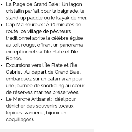
La Plage de Grand Baie : Un lagon
cristallin parfait pour la baignade, le
stand-up paddle ou le kayak de mer.
Cap Malheureux : À 10 minutes de
route, ce village de pêcheurs
traditionnel abrite la célèbre église
au toit rouge, offrant un panorama
exceptionnel sur l'île Plate et l'île
Ronde.
Excursions vers l'Île Plate et l'Île
Gabriel : Au départ de Grand Baie,
embarquez sur un catamaran pour
une journée de snorkeling au cœur
de réserves marines préservées.
Le Marché Artisanal : Idéal pour
dénicher des souvenirs locaux
(épices, vannerie, bijoux en
coquillages).