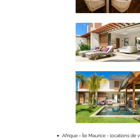
Afrique › Île Maurice - locations de 