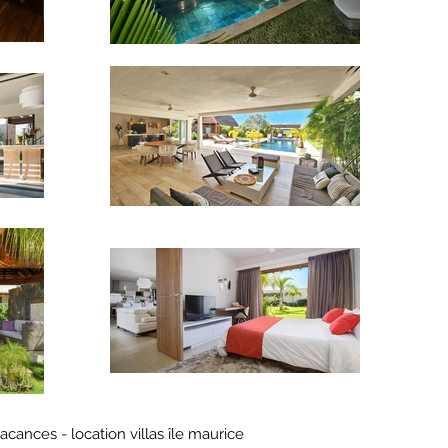
vacances - location villas île maurice