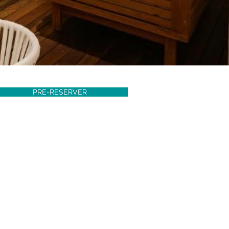
PRE-RESERVER