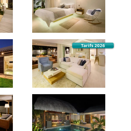
Tarifs 2026