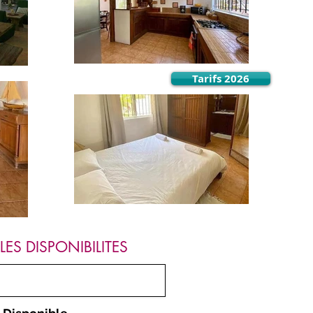
Tarifs 2026
 LES DISPONIBILITES