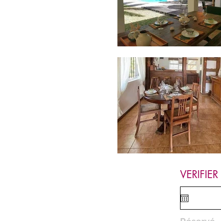
VERIFIER