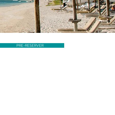
PRE-RESERVER